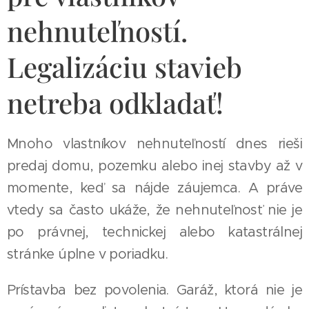
nehnuteľností.
Legalizáciu stavieb
netreba odkladať!
Mnoho vlastníkov nehnuteľností dnes rieši
predaj domu, pozemku alebo inej stavby až v
momente, keď sa nájde záujemca. A práve
vtedy sa často ukáže, že nehnuteľnosť nie je
po právnej, technickej alebo katastrálnej
stránke úplne v poriadku.
Prístavba bez povolenia. Garáž, ktorá nie je