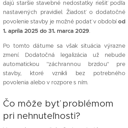
dajú staršie stavebné nedostatky riešiť podľa
nastavených pravidiel. Žiadosť o dodatočné
od
povolenie stavby je možné podať v období
1. apríla 2025 do 31. marca 2029
.
Po tomto dátume sa však situácia výrazne
zmení. Dodatočná legalizácia už nebude
automatickou "záchrannou brzdou" pre
stavby, ktoré vznikli bez potrebného
povolenia alebo v rozpore s ním.
Čo môže byť problémom
pri nehnuteľnosti?