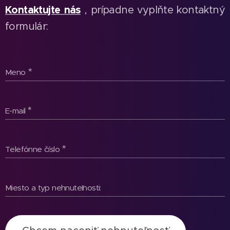
Kontaktujte nás
, prípadne vyplňte kontaktný
formulár:
Meno
E-mail
Telefónne číslo
Miesto a typ nehnuteľnosti: