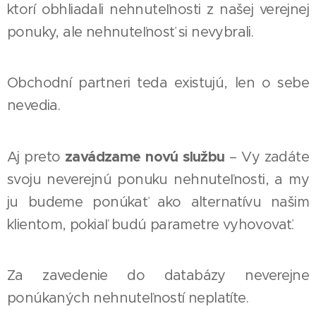
ktorí obhliadali nehnuteľnosti z našej verejnej
ponuky, ale nehnuteľnosť si nevybrali.
Obchodní partneri teda existujú, len o sebe
nevedia.
zavádzame novú službu
Aj preto
– Vy zadáte
svoju neverejnú ponuku nehnuteľnosti, a my
ju budeme ponúkať ako alternatívu našim
klientom, pokiaľ budú parametre vyhovovať.
Za zavedenie do databázy neverejne
ponúkaných nehnuteľností neplatíte.